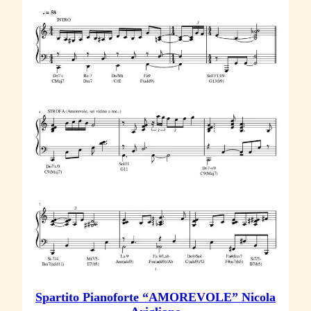
Spartito Pianoforte “AMOREVOLE” Nicola