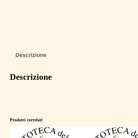
Descrizione
Descrizione
Prodotti correlati