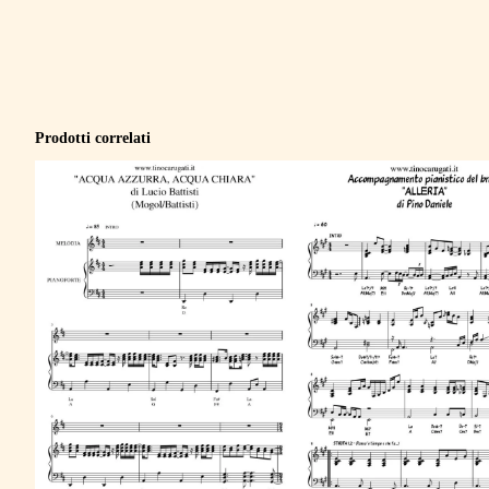
Prodotti correlati