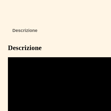
Descrizione
Descrizione