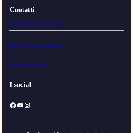
Contatti
info@tinocarugati.it
Termini e condizioni
Privacy Policy
I social
Facebook
YouTube
Instagram