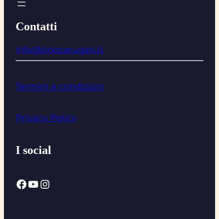
Contatti
info@tinocarugati.it
Termini e condizioni
Privacy Policy
I social
Facebook
YouTube
Instagram