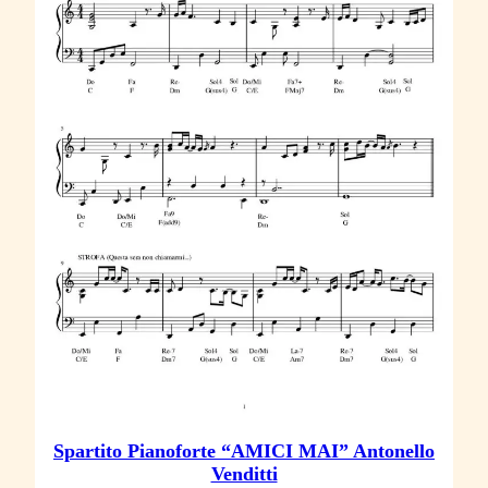
Spartito Pianoforte “AMICI MAI” Antonello
Venditti