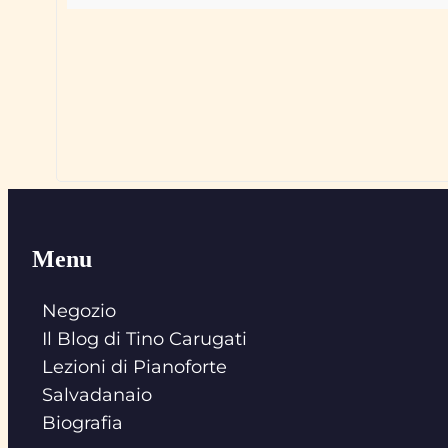
Menu
Negozio
Il Blog di Tino Carugati
Lezioni di Pianoforte
Salvadanaio
Biografia