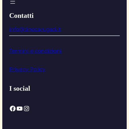
Contatti
info@tinocarugati.it
Termini e condizioni
Privacy Policy
I social
Facebook
YouTube
Instagram