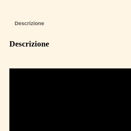
Descrizione
Descrizione