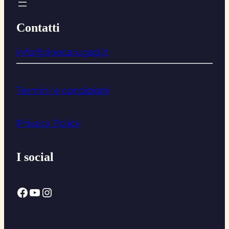
Contatti
info@tinocarugati.it
Termini e condizioni
Privacy Policy
I social
Facebook
YouTube
Instagram