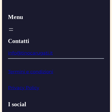
Menu
Contatti
info@tinocarugati.it
Termini e condizioni
Privacy Policy
I social