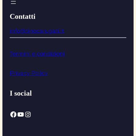
Contatti
info@tinocarugati.it
Termini e condizioni
Privacy Policy
I social
Facebook
YouTube
Instagram