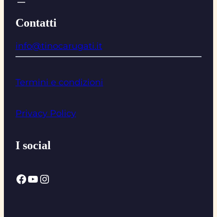
Contatti
info@tinocarugati.it
Termini e condizioni
Privacy Policy
I social
Facebook
YouTube
Instagram